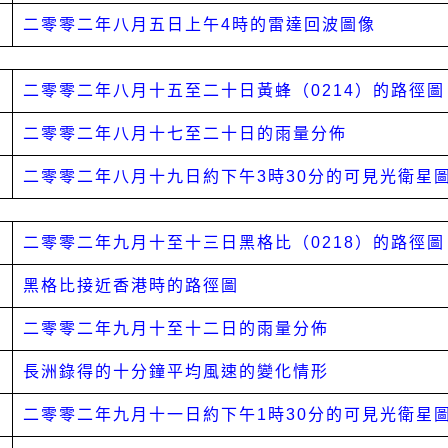
二零零二年八月五日上午4時的雷達回波圖像
二零零二年八月十五至二十日黃蜂（0214）的路徑圖
二零零二年八月十七至二十日的雨量分佈
二零零二年八月十九日約下午3時30分的可見光衛星
二零零二年九月十至十三日黑格比（0218）的路徑圖
黑格比接近香港時的路徑圖
二零零二年九月十至十二日的雨量分佈
長洲錄得的十分鐘平均風速的變化情形
二零零二年九月十一日約下午1時30分的可見光衛星