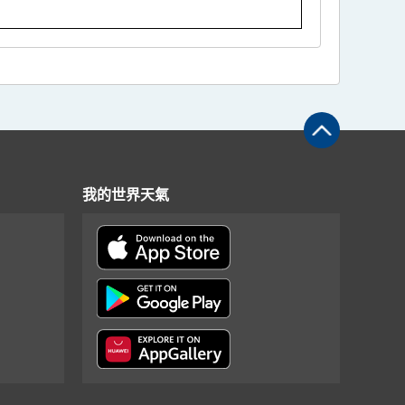
我的世界天氣