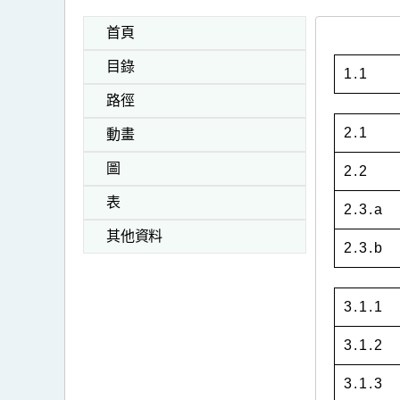
首頁
目錄
1.1
路徑
2.1
動畫
圖
2.2
表
2.3.a
其他資料
2.3.b
3.1.1
3.1.2
3.1.3