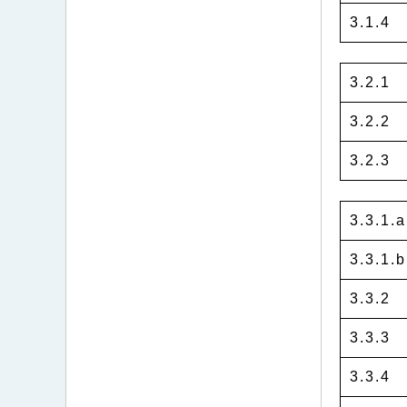
3.1.4
3.2.1
3.2.2
3.2.3
3.3.1.a
3.3.1.b
3.3.2
3.3.3
3.3.4