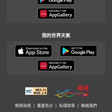
我的世界天氣
網頁指南
|
重要告示
|
私隱政策
|
聯絡我們