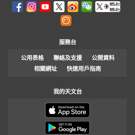
M5.0+
M6.0+
服務台
公用表格
聯絡及支援
公開資料
相關網址
快速用戶指南
我的天文台