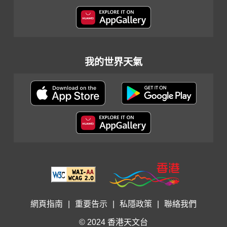
我的世界天氣
網頁指南
|
重要告示
|
私隱政策
|
聯絡我們
© 2024 香港天文台