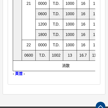
21
0000
T.D.
1000
16
14.8
0600
T.D.
1000
16
15.4
1200
T.D.
1000
16
15.9
1800
T.D.
1000
16
16.3
22
0000
T.D.
1000
16
16.5
0600
T.D.
1002
13
16.7
119.4
消散
-
頁首
-