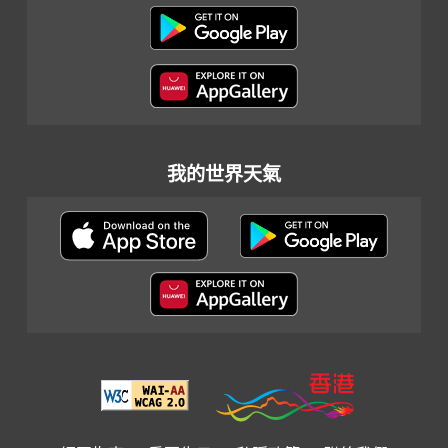
我的世界天氣