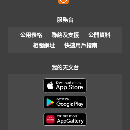
服務台
公用表格
聯絡及支援
公開資料
相關網址
快速用戶指南
我的天文台