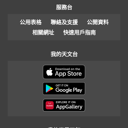
服務台
公用表格
聯絡及支援
公開資料
相關網址
快速用戶指南
我的天文台