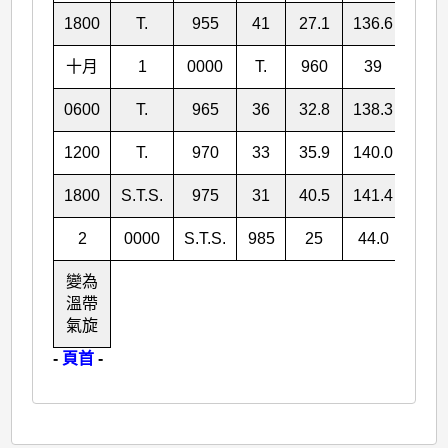
1800
T.
955
41
27.1
136.6
十月
1
0000
T.
960
39
29.
0600
T.
965
36
32.8
138.3
1200
T.
970
33
35.9
140.0
1800
S.T.S.
975
31
40.5
141.4
2
0000
S.T.S.
985
25
44.0
141.
變為
溫帶
氣旋
-
頁首
-