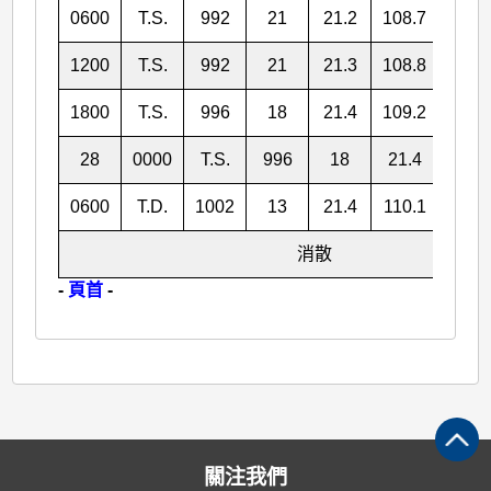
0600
T.S.
992
21
21.2
108.7
1200
T.S.
992
21
21.3
108.8
1800
T.S.
996
18
21.4
109.2
28
0000
T.S.
996
18
21.4
109.
0600
T.D.
1002
13
21.4
110.1
消散
-
頁首
-
關注我們