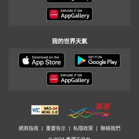
我的世界天氣
網頁指南
|
重要告示
|
私隱政策
|
聯絡我們