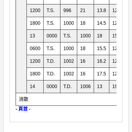
1200
T.S.
996
21
13.8
125.6
1800
T.S.
1000
18
14.5
124.6
13
0000
T.S.
1000
18
15.0
0600
T.S.
1000
18
15.5
123.1
1200
T.D.
1002
16
16.2
122.6
1800
T.D.
1002
16
17.5
122.1
14
0000
T.D.
1006
13
19.0
消散
-
頁首
-