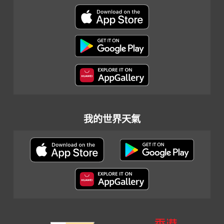
我的世界天氣