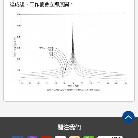
達成後，工作便會立即展開。
關注我們