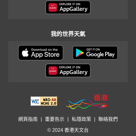
我的世界天氣
網頁指南
|
重要告示
|
私隱政策
|
聯絡我們
© 2024 香港天文台