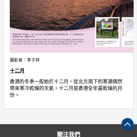
攝影者：李子祥
十二月
香港的冬季一般始於十二月。從北方南下的寒潮偶然
帶來寒冷乾燥的天氣。十二月是香港全年最乾燥的月
份。
關注我們