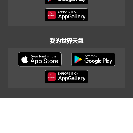
我的世界天氣
網頁指南
|
重要告示
|
私隱政策
|
聯絡我們