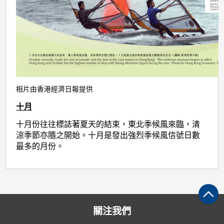
相片由香港經濟日報提供
十月
十月份往往標誌著夏天的結束，東北季候風來臨，清
涼季節亦隨之開始。十月是發出強烈季候風信號日數
最多的月份。
關注我們