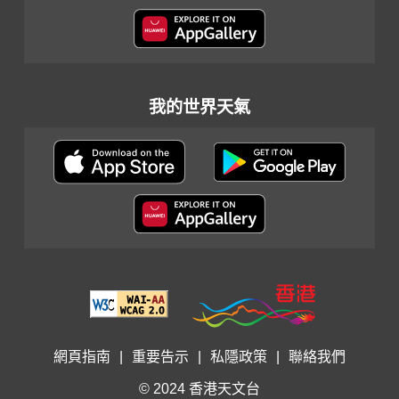
我的世界天氣
網頁指南
|
重要告示
|
私隱政策
|
聯絡我們
© 2024 香港天文台