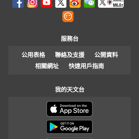
M6.0+
服務台
公用表格
聯絡及支援
公開資料
相關網址
快速用戶指南
我的天文台