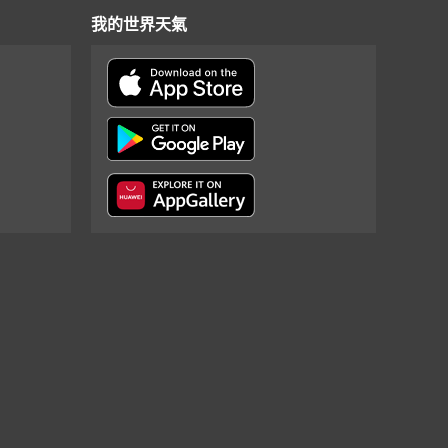
我的世界天氣