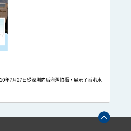
0年7月27日從深圳向后海灣拍攝，展示了香港水