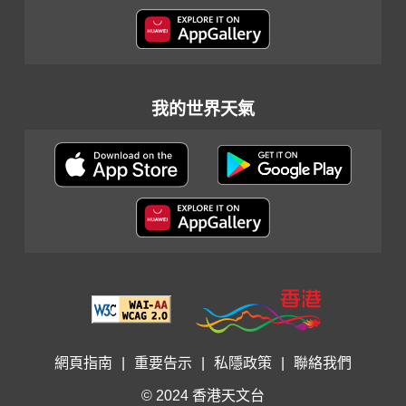
我的世界天氣
網頁指南
|
重要告示
|
私隱政策
|
聯絡我們
© 2024 香港天文台