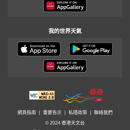
我的世界天氣
網頁指南
|
重要告示
|
私隱政策
|
聯絡我們
© 2024 香港天文台