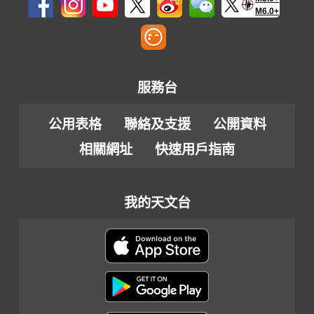
M6.0+
服務台
公用表格
聯絡及支援
公開資料
相關網址
快速用戶指南
我的天文台