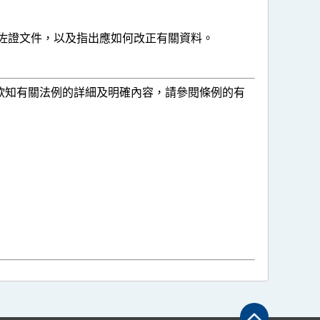
佐證文件，以及指出應如何改正有關資料。
欲知有關法例的詳細及明確內容，請參閱條例的有