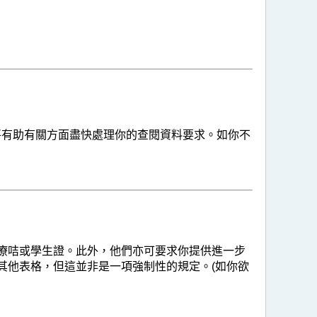
，將有助有關方面盡快處理你的查閱資料要求。如你不
療咭或學生證。此外，他們亦可要求你提供進一步
其他表格，但這並非是一項強制性的規定。(如你欲