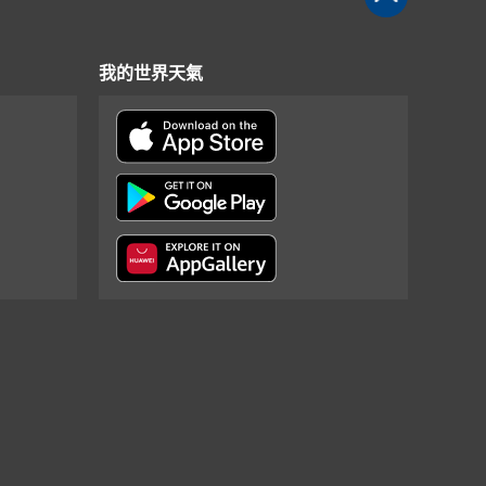
我的世界天氣