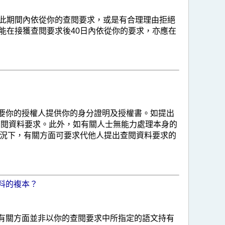
在此期間內依從你的查閱要求，或是有合理理由拒絕
能在接獲查閱要求後40日內依從你的要求，亦應在
要你的授權人提供你的身分證明及授權書。如提出
查閱資料要求。此外，如有關人士無能力處理本身的
情況下，有關方面可要求代他人提出查閱資料要求的
料的複本？
有關方面並非以你的查閱要求中所指定的語文持有