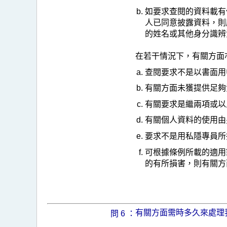
如要求查閱的資料載有
人已同意披露資料，則
的姓名或其他身分識辨
在若干情況下，有關方面
查閱要求不是以書面用
有關方面未獲提供足夠
有關要求是繼兩項或以
有關個人資料的使用由
要求不是用私隱專員所
可根據條例所載的適用
的有所損害，則有關方
有關方面需時多久來處理
問 6 ：