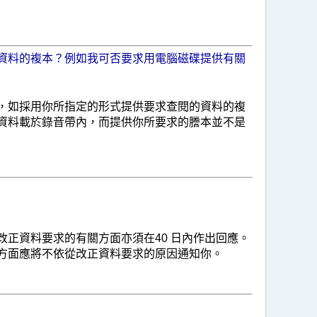
資料的複本？例如我可否要求用電腦磁碟提供有關
，如採用你所指定的形式提供要求查閱的資料的複
資料載於錄音帶內，而提供你所要求的謄本並不是
正資料要求的有關方面亦須在40 日內作出回應。
方面應將不依從改正資料要求的原因通知你。