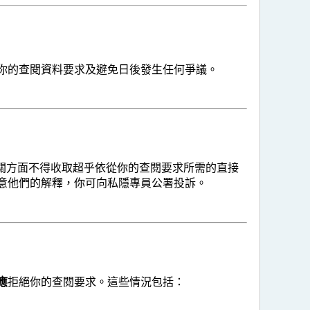
你的查閱資料要求及避免日後發生任何爭議。
有關方面不得收取超乎依從你的查閱要求所需的直接
意他們的解釋，你可向私隱專員公署投訴。
應
拒絕你的查閱要求。這些情況包括：