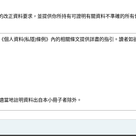
的改正資料要求，並提供你所持有可證明有關資料不準確的所有
《個人資料(私隱)條例》內的相關條文提供詳盡的指引。讀者如
適當地註明資料出自本小冊子者除外。