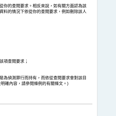
從你的查閱要求。相反來說，如有關方面認為該
資料的情況下依從你的查閱要求，例如刪除該人
該項查閱要求；
是為偵測罪行而持有，而依從查閱要求會對該目
明確內容，請參閱條例的有關條文。)