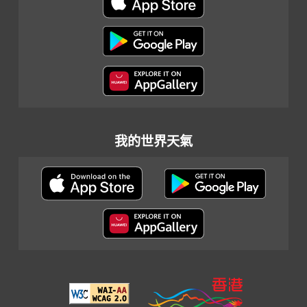
我的世界天氣