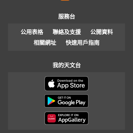
服務台
公用表格
聯絡及支援
公開資料
相關網址
快速用戶指南
我的天文台