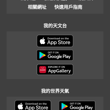
相關網址
快速用戶指南
我的天文台
我的世界天氣