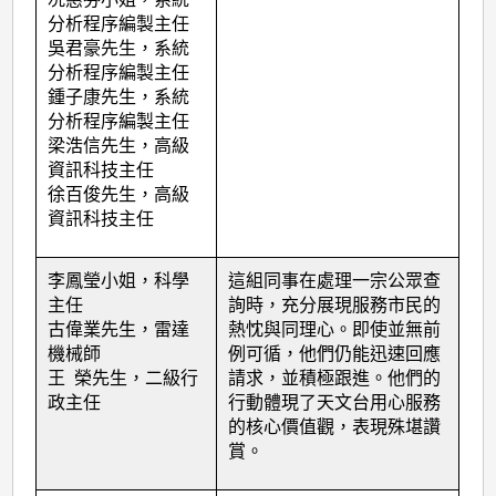
分析程序編製主任
吳君豪先生，系統
分析程序編製主任
鍾子康先生，系統
分析程序編製主任
梁浩信先生，高級
資訊科技主任
徐百俊先生，高級
資訊科技主任
李鳳瑩小姐，科學
這組同事在處理一宗公眾查
主任
詢時，充分展現服務市民的
古偉業先生，雷達
熱忱與同理心。即使並無前
機械師
例可循，他們仍能迅速回應
王 榮先生，二級行
請求，並積極跟進。他們的
政主任
行動體現了天文台用心服務
的核心價值觀，表現殊堪讚
賞。