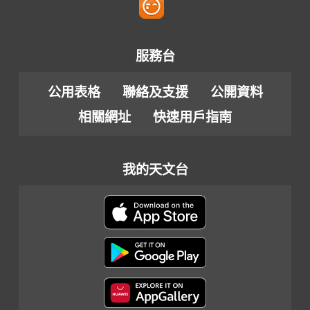
服務台
公用表格
聯絡及支援
公開資料
相關網址
快速用戶指南
我的天文台