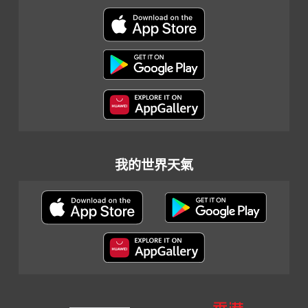
我的世界天氣