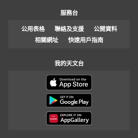
服務台
公用表格
聯絡及支援
公開資料
相關網址
快速用戶指南
我的天文台