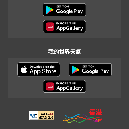
我的世界天氣