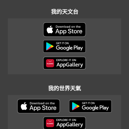
我的天文台
我的世界天氣