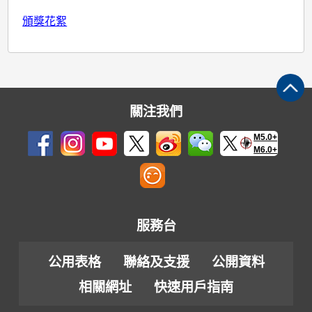
頒獎花絮
關注我們
M5.0+
M6.0+
服務台
公用表格
聯絡及支援
公開資料
相關網址
快速用戶指南