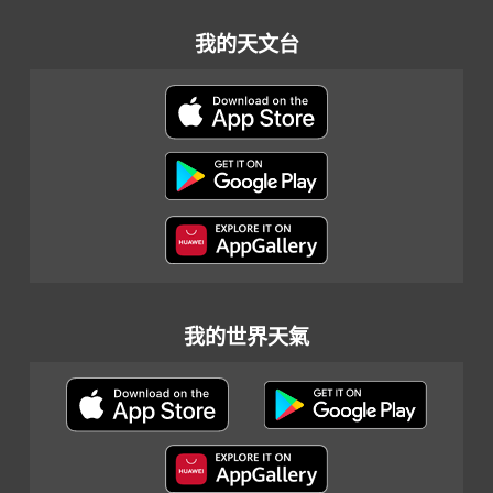
我的天文台
我的世界天氣