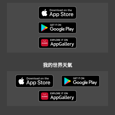
我的世界天氣