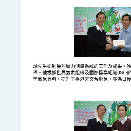
譚先生研制暑熱壓力測量系統的工作及成果，獲
備。他根據世界氣象組織及國際標準組織(IS
需氣象資料，提升了香港天文台形象，亦為日