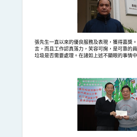
張先生一直以來的優良服務及表現，獲得嘉獎
言，而且工作認真落力，笑容可掬，是可靠的
垃圾是否需要處理。在諸如上述不顯眼的事情