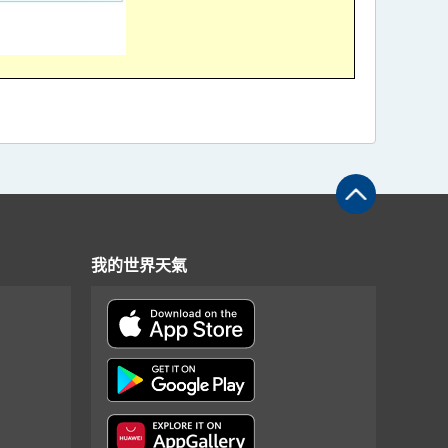
我的世界天氣