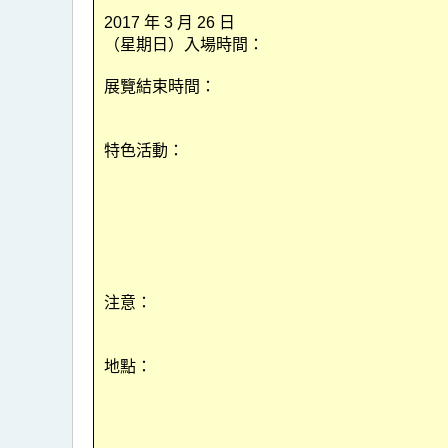
2017 年 3 月 26 日
（星期日）入場時間：
展覽結束時間：
特色活動：
注意：
地點：