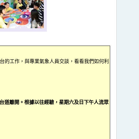
台的工作，與專業氣象人員交談，看看我們如何利
台道離開。根據以往經驗，星期六及日下午人流眾