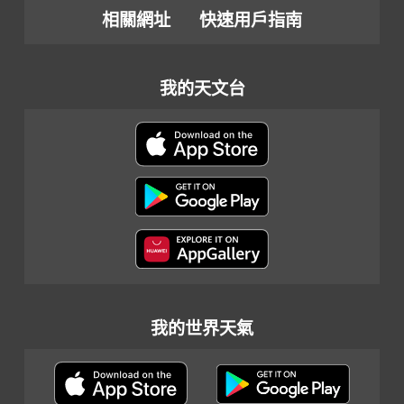
相關網址
快速用戶指南
我的天文台
我的世界天氣