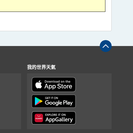
我的世界天氣