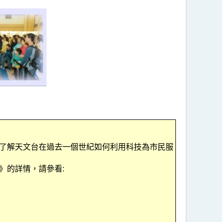
了解天文台在過去一個世紀如何利用科技為市民服
》的詳情，請參看: