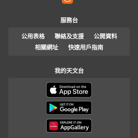
服務台
公用表格
聯絡及支援
公開資料
相關網址
快速用戶指南
我的天文台