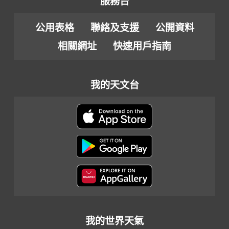
服務台
公用表格
聯絡及支援
公開資料
相關網址
快速用戶指南
我的天文台
我的世界天氣