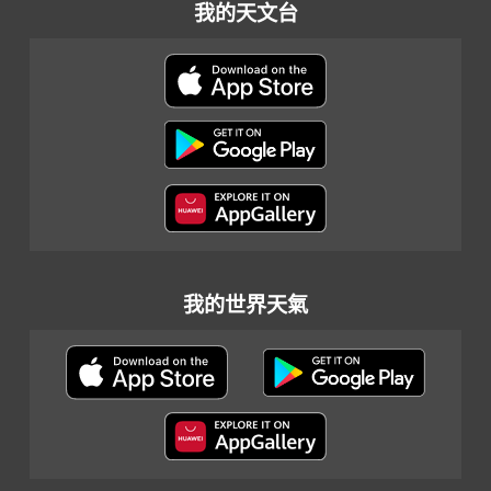
我的天文台
我的世界天氣