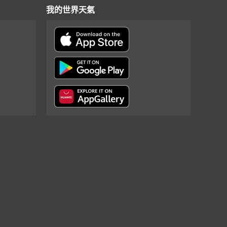
我的世界天氣