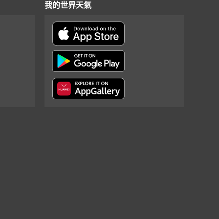
我的世界天氣