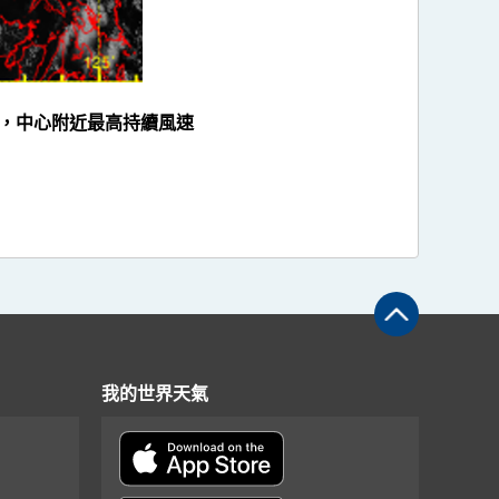
度，中心附近最高持續風速
我的世界天氣