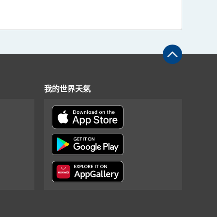
我的世界天氣