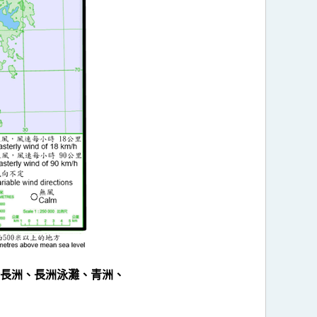
時長洲、長洲泳灘、青洲、