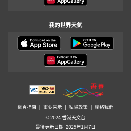
我的世界天氣
網頁指南
|
重要告示
|
私隱政策
|
聯絡我們
© 2024 香港天文台
最後更新日期: 2025年1月7日