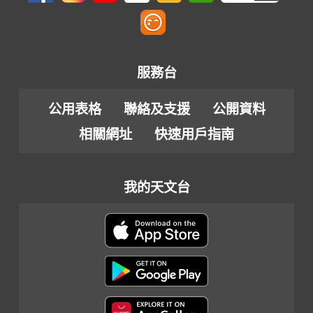
服務台
公用表格
聯絡及支援
公開資料
相關網址
快速用戶指南
我的天文台