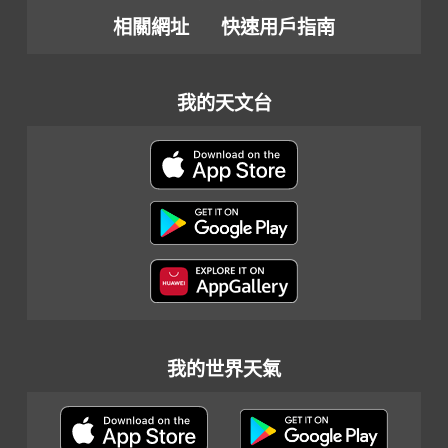
相關網址
快速用戶指南
我的天文台
我的世界天氣