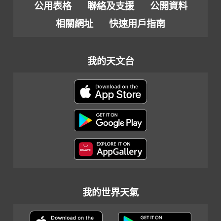
公用表格
聯絡及支援
公開資料
相關網址
快速用戶指南
我的天文台
我的世界天氣