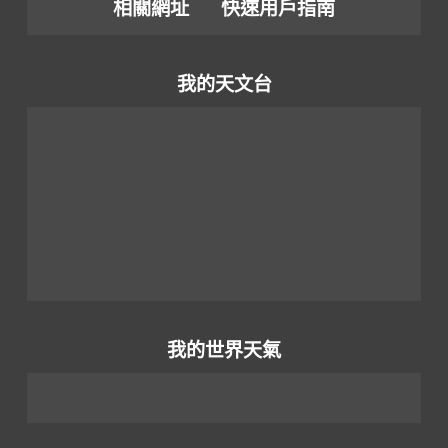
相關網址
快速用戶指南
我的天文台
我的世界天氣