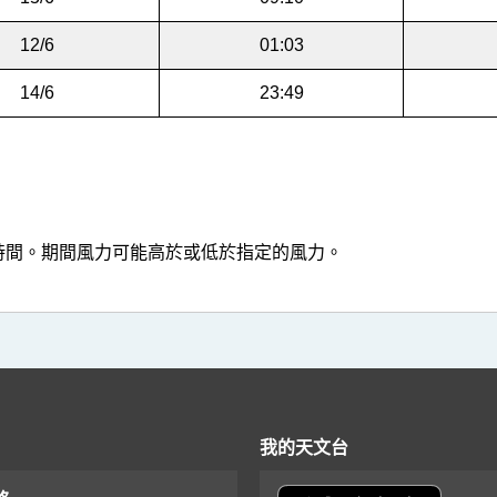
12/6
01:03
14/6
23:49
結時間。期間風力可能高於或低於指定的風力。
我的天文台