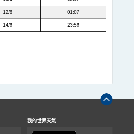
12/6
01:07
14/6
23:56
我的世界天氣