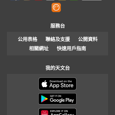
服務台
公用表格
聯絡及支援
公開資料
相關網址
快速用戶指南
我的天文台