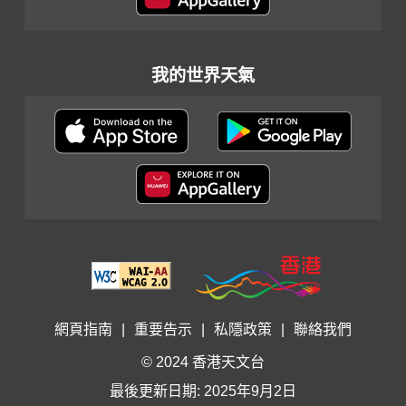
我的世界天氣
網頁指南
|
重要告示
|
私隱政策
|
聯絡我們
© 2024 香港天文台
最後更新日期: 2025年9月2日