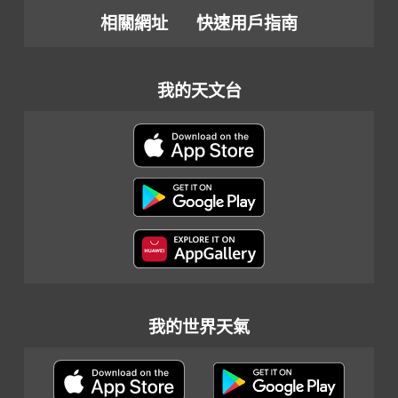
相關網址
快速用戶指南
我的天文台
我的世界天氣