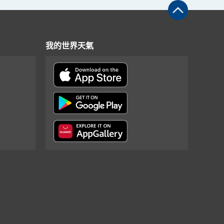
我的世界天氣