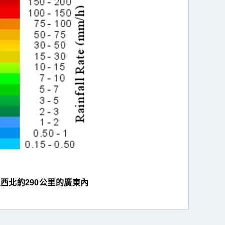
西北約290公里的廣東內