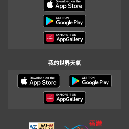
我的世界天氣