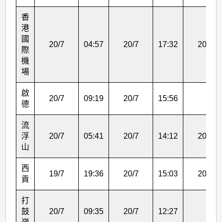
香
港
國
20/7
04:57
20/7
17:32
20/7
際
機
場
啟
20/7
09:19
20/7
15:56
德
流
浮
20/7
05:41
20/7
14:12
20/7
山
西
19/7
19:36
20/7
15:03
20/7
貢
打
鼓
20/7
09:35
20/7
12:27