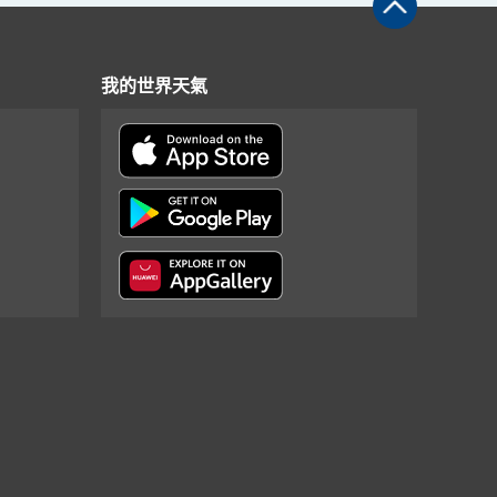
我的世界天氣