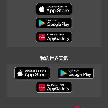
我的世界天氣