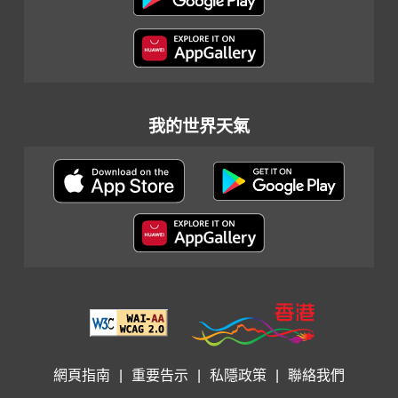
我的世界天氣
網頁指南
|
重要告示
|
私隱政策
|
聯絡我們